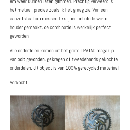
em weer kunnen laten glimmen. Prachtig verweerd is
het metaal, precies zoals ik het graag zie. Van een
aanzetstaal om messen te slijpen heb ik de wc-rol
houder gemaakt, de combinatie is werkelijk perfect
geworden.
Alle onderdelen komen uit het grote TRATAC magazijn
van ooit gevonden, gekregen of tweedehands gekochte
onderdelen, dit object is van 100% gerecycled materiaal.
Verkocht