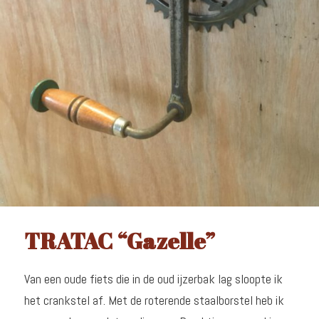
TRATAC “Gazelle”
Van een oude fiets die in de oud ijzerbak lag sloopte ik
het crankstel af. Met de roterende staalborstel heb ik