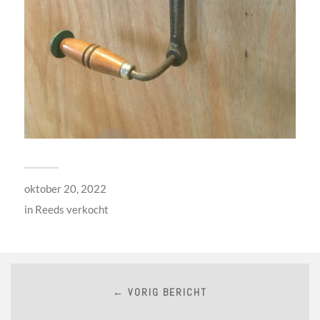
oktober 20, 2022
in
Reeds verkocht
← VORIG BERICHT