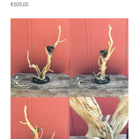
€505,00