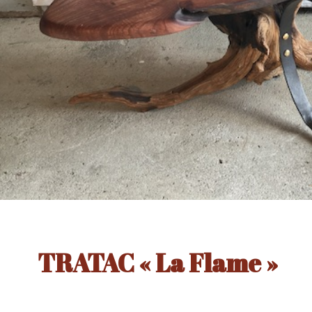
TRATAC « La Flame »