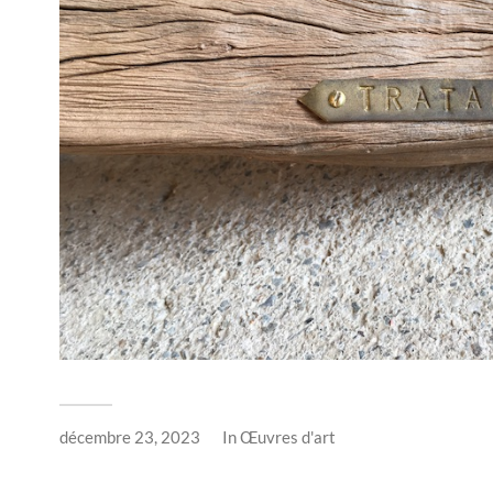
décembre 23, 2023
In
Œuvres d'art