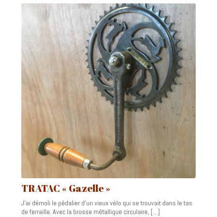
TRATAC « Gazelle »
J’ai démoli le pédalier d’un vieux vélo qui se trouvait dans le tas
de ferraille. Avec la brosse métallique circulaire, […]