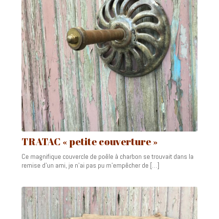
TRATAC « petite couverture »
Ce magnifique couvercle de poêle à charbon se trouvait dans la
remise d’un ami, je n’ai pas pu m’empêcher de […]