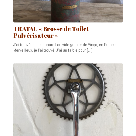
TRATAC « Brosse de Toilet
Pulvérisateur »
J’ai trouvé ce bel appareil au vide grenier de Vinça, en France.
Merveilleux, je l’ai trouvé. J’ai un faible pour […]