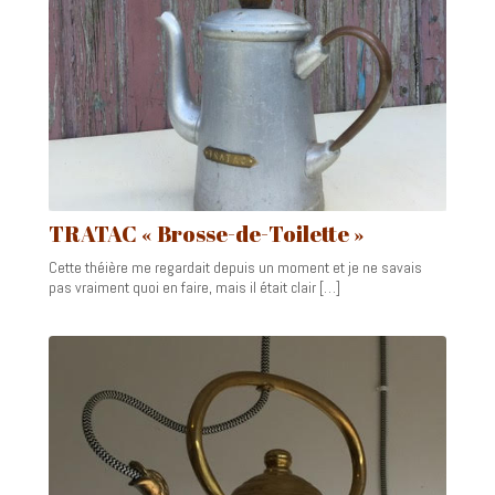
TRATAC « Brosse-de-Toilette »
Cette théière me regardait depuis un moment et je ne savais
pas vraiment quoi en faire, mais il était clair […]