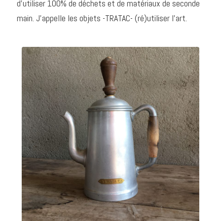
d’utiliser 100% de déchets et de matériaux de seconde
main. J’appelle les objets -TRATAC- (ré)utiliser l’art.