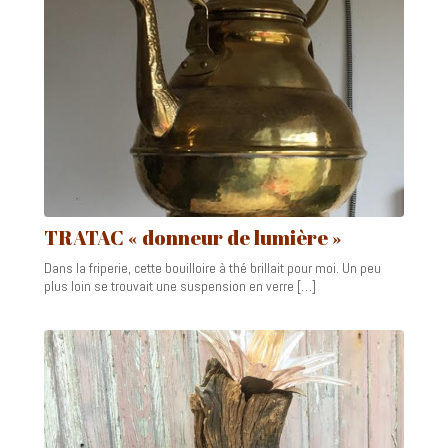
TRATAC « donneur de lumière »
Dans la friperie, cette bouilloire à thé brillait pour moi. Un peu
plus loin se trouvait une suspension en verre […]