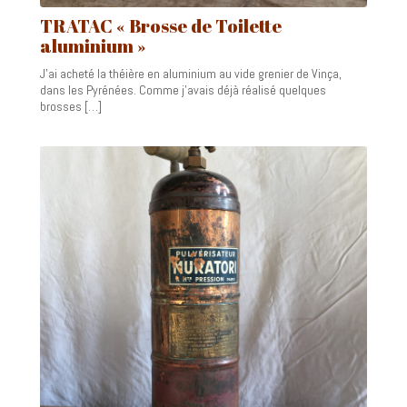
TRATAC « Brosse de Toilette
aluminium »
J’ai acheté la théière en aluminium au vide grenier de Vinça,
dans les Pyrénées. Comme j’avais déjà réalisé quelques
brosses […]