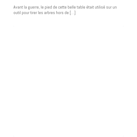
Avant la guerre, le pied de cette belle table était utilisé sur un
outil pour tirer les arbres hors de […]