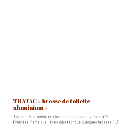
TRATAC « brosse de toilette
aluminium »
J’ai acheté la théière en aluminium sur le vide grenier à Fillols,
Pyrénées. Parce que j’avais déjà fabriqué quelques brosses […]