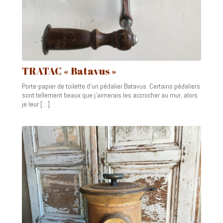
TRATAC « Batavus »
Porte-papier de toilette d’un pédalier Batavus. Certains pédaliers
sont tellement beaux que j’aimerais les accrocher au mur, alors
je leur […]