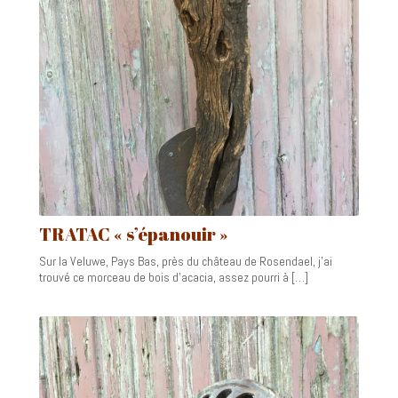
TRATAC « s’épanouir »
Sur la Veluwe, Pays Bas, près du château de Rosendael, j’ai
trouvé ce morceau de bois d’acacia, assez pourri à […]