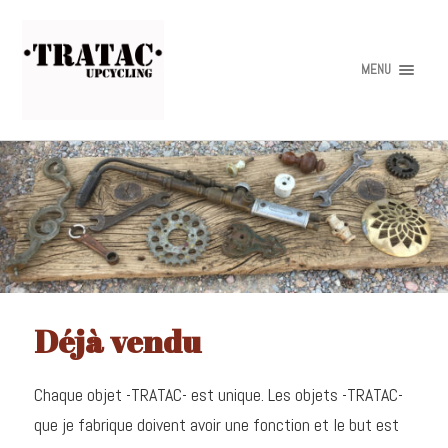
MENU
Déjà vendu
Chaque objet -TRATAC- est unique. Les objets -TRATAC-
que je fabrique doivent avoir une fonction et le but est