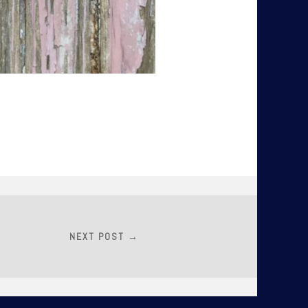
NEXT POST →