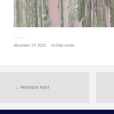
décembre 19, 2022
In
Déjà vendu
← PREVIOUS POST